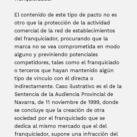
El contenido de este tipo de pacto no es
otro que la protección de la actividad
comercial de la red de establecimientos
del franquiciador, procurando que la
marca no se vea comprometida en modo
alguno y previniendo potenciales
competidores, tales como el franquiciado
o terceros que hayan mantenido algún
tipo de vínculo con él directa o
indirectamente. Caso ilustrativo es el de la
Sentencia de la Audiencia Provincial de
Navarra, de 11 noviembre de 1999, donde
se concluye que la creación de otra
sociedad por el franquiciado que se
dedica al mismo mercado que el del
franquiciador, supone una infracción del