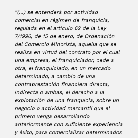
“(…) se entenderá por actividad
comercial en régimen de franquicia,
regulada en el artículo 62 de la Ley
7/1996, de 15 de enero, de Ordenación
del Comercio Minorista, aquella que se
realiza en virtud del contrato por el cual
una empresa, el franquiciador, cede a
otra, el franquiciado, en un mercado
determinado, a cambio de una
contraprestación financiera directa,
indirecta o ambas, el derecho a la
explotación de una franquicia, sobre un
negocio o actividad mercantil que el
primero venga desarrollando
anteriormente con suficiente experiencia
y éxito, para comercializar determinados