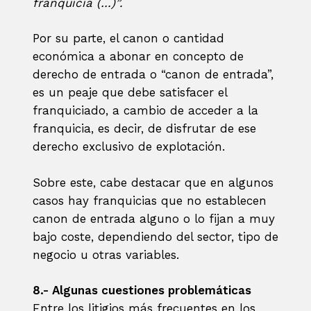
franquicia (…)”.
Por su parte, el canon o cantidad
económica a abonar en concepto de
derecho de entrada o “canon de entrada”,
es un peaje que debe satisfacer el
franquiciado, a cambio de acceder a la
franquicia, es decir, de disfrutar de ese
derecho exclusivo de explotación.
Sobre este, cabe destacar que en algunos
casos hay franquicias que no establecen
canon de entrada alguno o lo fijan a muy
bajo coste, dependiendo del sector, tipo de
negocio u otras variables.
8.- Algunas cuestiones problemáticas
Entre los litigios más frecuentes en los