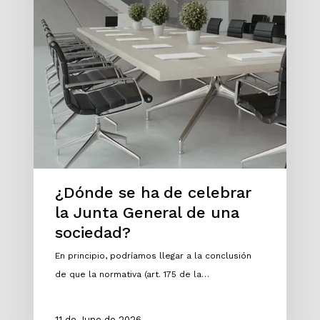
¿Dónde se ha de celebrar
la Junta General de una
sociedad?
En principio, podríamos llegar a la conclusión
de que la normativa (art. 175 de la…
11 de June de 2026