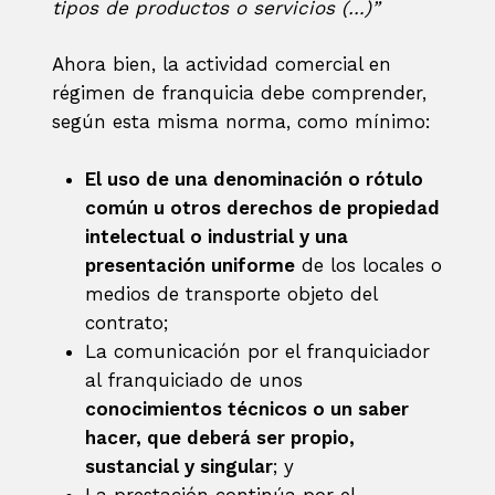
tipos de productos o servicios (…)”
Ahora bien, la actividad comercial en
régimen de franquicia debe comprender,
según esta misma norma, como mínimo:
El uso de una denominación o rótulo
común u otros derechos de propiedad
intelectual o industrial y una
presentación uniforme
de los locales o
medios de transporte objeto del
contrato;
La comunicación por el franquiciador
al franquiciado de unos
conocimientos técnicos o un saber
hacer, que deberá ser propio,
sustancial y singular
; y
La prestación continúa por el