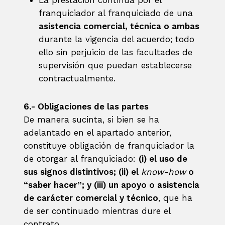
franquiciador al franquiciado de una
asistencia comercial, técnica o ambas
durante la vigencia del acuerdo; todo
ello sin perjuicio de las facultades de
supervisión que puedan establecerse
contractualmente.
6.- Obligaciones de las partes
De manera sucinta, si bien se ha
adelantado en el apartado anterior,
constituye obligación de franquiciador la
de otorgar al franquiciado:
(i) el uso de
sus signos distintivos; (ii) el
know-how
o
“saber hacer”; y (iii) un apoyo o asistencia
de carácter comercial y técnico
, que ha
de ser continuado mientras dure el
contrato.