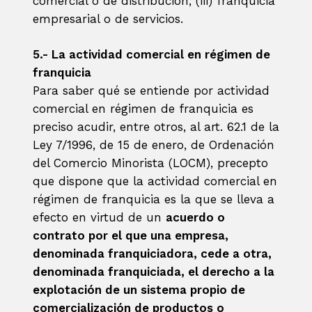
comercial o de distribución; (iii) franquicia
empresarial o de servicios.
5.- La actividad comercial en régimen de
franquicia
Para saber qué se entiende por actividad
comercial en régimen de franquicia es
preciso acudir, entre otros, al art. 62.1 de la
Ley 7/1996, de 15 de enero, de Ordenación
del Comercio Minorista (LOCM), precepto
que dispone que la actividad comercial en
régimen de franquicia es la que se lleva a
efecto en virtud de un
acuerdo o
contrato por el que una empresa,
denominada franquiciadora, cede a otra,
denominada franquiciada, el derecho a la
explotación de un sistema propio de
comercialización de productos o