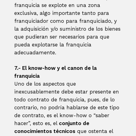
franquicia se explote en una zona
exclusiva, algo importante tanto para
franquiciador como para franquiciado, y
la adquisición y/o suministro de los bienes
que pudieran ser necesarios para que
pueda explotarse la franquicia
adecuadamente.
7.- El know-how y el canon de la
franquicia
Uno de los aspectos que
inexcusablemente debe estar presente en
todo contrato de franquicia, pues, de lo
contrario, no podría hablarse de este tipo
de contrato, es el know-how o “saber
hacer”, esto es, el
conjunto de
conocimientos técnicos
que ostenta el