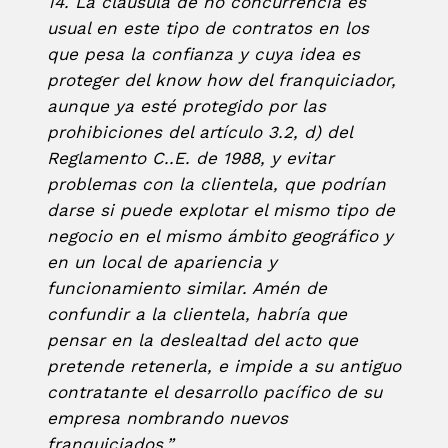
14. La cláusula de no concurrencia es
usual en este tipo de contratos en los
que pesa la confianza y cuya idea es
proteger del know how del franquiciador,
aunque ya esté protegido por las
prohibiciones del artículo 3.2, d) del
Reglamento C..E. de 1988, y evitar
problemas con la clientela, que podrían
darse si puede explotar el mismo tipo de
negocio en el mismo ámbito geográfico y
en un local de apariencia y
funcionamiento similar. Amén de
confundir a la clientela, habría que
pensar en la deslealtad del acto que
pretende retenerla, e impide a su antiguo
contratante el desarrollo pacífico de su
empresa nombrando nuevos
franquiciados.”