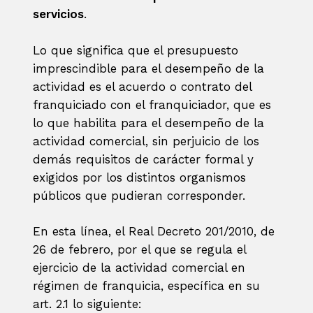
servicios
.
Lo que significa que el presupuesto
imprescindible para el desempeño de la
actividad es el acuerdo o contrato del
franquiciado con el franquiciador, que es
lo que habilita para el desempeño de la
actividad comercial, sin perjuicio de los
demás requisitos de carácter formal y
exigidos por los distintos organismos
públicos que pudieran corresponder.
En esta línea, el Real Decreto 201/2010, de
26 de febrero, por el que se regula el
ejercicio de la actividad comercial en
régimen de franquicia, específica en su
art. 2.1 lo siguiente: