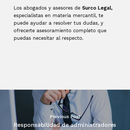
Los abogados y asesores de
Surco Legal,
especialistas en materia mercantil, te
puede ayudar a resolver tus dudas, y
ofrecerte asesoramiento completo que
puedas necesitar al respecto.
Previous Post
Responsabilidad de administradores