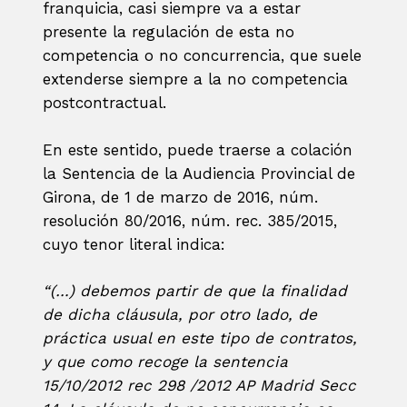
franquicia, casi siempre va a estar
presente la regulación de esta no
competencia o no concurrencia, que suele
extenderse siempre a la no competencia
postcontractual.
En este sentido, puede traerse a colación
la Sentencia de la Audiencia Provincial de
Girona, de 1 de marzo de 2016, núm.
resolución 80/2016, núm. rec. 385/2015,
cuyo tenor literal indica:
“(…) debemos partir de que la finalidad
de dicha cláusula, por otro lado, de
práctica usual en este tipo de contratos,
y que como recoge la sentencia
15/10/2012 rec 298 /2012 AP Madrid Secc