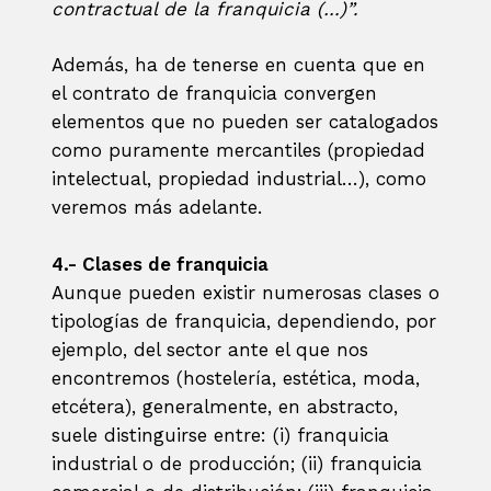
contractual de la franquicia (…)”.
Además, ha de tenerse en cuenta que en
el contrato de franquicia convergen
elementos que no pueden ser catalogados
como puramente mercantiles (propiedad
intelectual, propiedad industrial…), como
veremos más adelante.
4.- Clases de franquicia
Aunque pueden existir numerosas clases o
tipologías de franquicia, dependiendo, por
ejemplo, del sector ante el que nos
encontremos (hostelería, estética, moda,
etcétera), generalmente, en abstracto,
suele distinguirse entre: (i) franquicia
industrial o de producción; (ii) franquicia