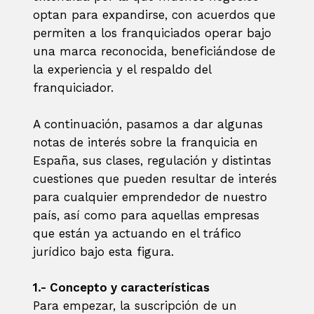
optan para expandirse, con acuerdos que
permiten a los franquiciados operar bajo
una marca reconocida, beneficiándose de
la experiencia y el respaldo del
franquiciador.
A continuación, pasamos a dar algunas
notas de interés sobre la franquicia en
España, sus clases, regulación y distintas
cuestiones que pueden resultar de interés
para cualquier emprendedor de nuestro
país, así como para aquellas empresas
que están ya actuando en el tráfico
jurídico bajo esta figura.
1.- Concepto y características
Para empezar, la suscripción de un