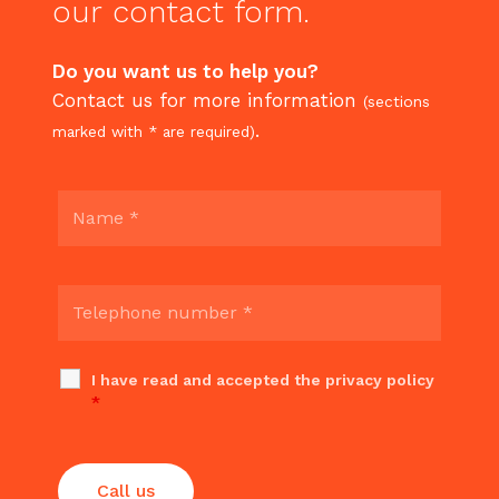
our
contact
form.
Do you want us to help you?
Contact us for more information
(sections
.
marked with * are required)
I have read and accepted the privacy policy
*