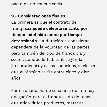
pacto de no concurrencia.
9.- Consideraciones finales
La primera es que el contrato de
franquicia
puede celebrarse tanto por
tiempo indefinido como por tiempo
determinado
. La duración a considerar
dependerá de la voluntad de las partes,
pero también del tipo de franquicia y
sector, aunque lo habitual, según la
jurisprudencia y casos conocidos, suele ser
que el término se fije entre cinco y diez
años.
Por otro lado, ha de señalarse que no hay
obligación para el franquiciado de tener
que adquirir los productos, materias