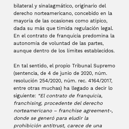
bilateral y sinalagmático, originario del
derecho norteamericano, concebido en la
mayoría de las ocasiones como atípico,
dada su más que tímida regulación legal.
En el contrato de franquicia predomina la
autonomía de voluntad de las partes,
aunque dentro de los límites establecidos.
En tal sentido, el propio Tribunal Supremo
(sentencia, de 4 de junio de 2020, núm.
resolución 254/2020, núm. rec. 4164/2017,
entre otras muchas) ha llegado a decir lo
siguiente:
“El contrato de franquicia,
franchising, procedente del derecho
norteamericano – franchise agreement-,
donde se generó para eludir la
prohibición antitrust, carece de una