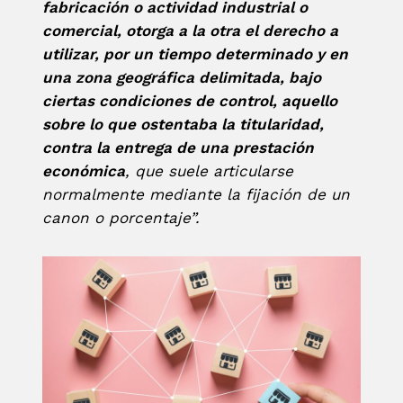
fabricación o actividad industrial o
comercial, otorga a la otra el derecho a
utilizar, por un tiempo determinado y en
una zona geográfica delimitada, bajo
ciertas condiciones de control, aquello
sobre lo que ostentaba la titularidad,
contra la entrega de una prestación
económica
, que suele articularse
normalmente mediante la fijación de un
canon o porcentaje”.