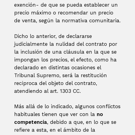
exención- de que se pueda establecer un
precio máximo o recomendar un precio
de venta, según la normativa comunitaria.
Dicho lo anterior, de declararse
judicialmente la nulidad del contrato por
la inclusión de una cláusula en la que se
impongan los precios, el efecto, como ha
declarado en distintas ocasiones el
Tribunal Supremo, será la restitución
recíproca del objeto del contrato,
atendiendo al art. 1303 CC.
Más allá de lo indicado, algunos conflictos
habituales tienen que ver con la
no
competencia
, debido a que, en lo que se
refiere a esta, en el ámbito de la