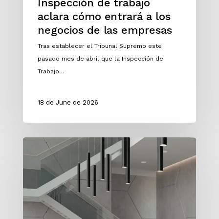
Inspección de trabajo
aclara cómo entrará a los
negocios de las empresas
Tras establecer el Tribunal Supremo este
pasado mes de abril que la Inspección de
Trabajo…
18 de June de 2026