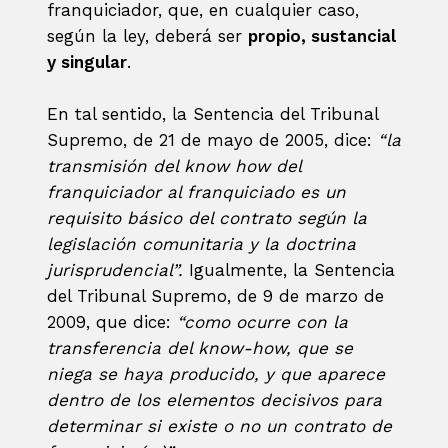
franquiciador, que, en cualquier caso,
según la ley, deberá ser
propio, sustancial
y singular
.
En tal sentido, la Sentencia del Tribunal
Supremo, de 21 de mayo de 2005, dice:
“la
transmisión del know how del
franquiciador al franquiciado es un
requisito básico del contrato según la
legislación comunitaria y la doctrina
jurisprudencial”.
Igualmente, la Sentencia
del Tribunal Supremo, de 9 de marzo de
2009, que dice:
“como ocurre con la
transferencia del know-how, que se
niega se haya producido, y que aparece
dentro de los elementos decisivos para
determinar si existe o no un contrato de