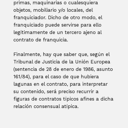
primas, maquinarias o cualesquiera
objetos, mobiliario y/o locales, del
franquiciador. Dicho de otro modo, el
franquiciado puede servirse para ello
legítimamente de un tercero ajeno al
contrato de franquicia.
Finalmente, hay que saber que, según el
Tribunal de Justicia de la Unión Europea
(sentencia de 28 de enero de 1986, asunto
161/84), para el caso de que hubiera
lagunas en el contrato, para interpretar
su contenido, será preciso recurrir a
figuras de contratos típicos afines a dicha
relación consensual atípica.