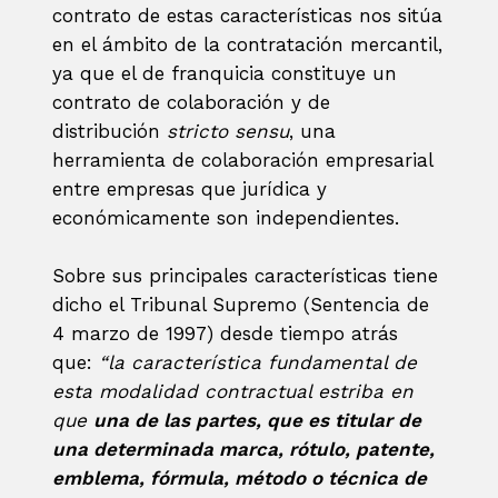
contrato de estas características nos sitúa
en el ámbito de la contratación mercantil,
ya que el de franquicia constituye un
contrato de colaboración y de
distribución
stricto sensu
, una
herramienta de colaboración empresarial
entre empresas que jurídica y
económicamente son independientes.
Sobre sus principales características tiene
dicho el Tribunal Supremo (Sentencia de
4 marzo de 1997) desde tiempo atrás
que:
“la característica fundamental de
esta modalidad contractual estriba en
que
una de las partes, que es titular de
una determinada marca, rótulo, patente,
emblema, fórmula, método o técnica de