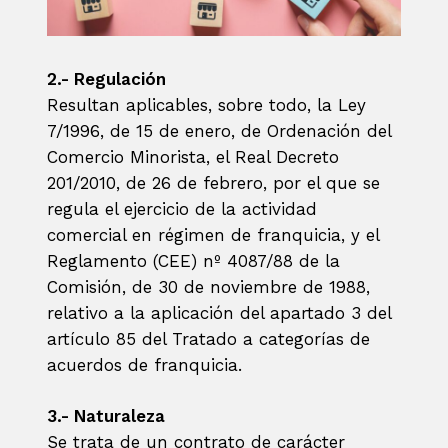
2.- Regulación
Resultan aplicables, sobre todo, la Ley
7/1996, de 15 de enero, de Ordenación del
Comercio Minorista, el Real Decreto
201/2010, de 26 de febrero, por el que se
regula el ejercicio de la actividad
comercial en régimen de franquicia, y el
Reglamento (CEE) nº 4087/88 de la
Comisión, de 30 de noviembre de 1988,
relativo a la aplicación del apartado 3 del
artículo 85 del Tratado a categorías de
acuerdos de franquicia.
3.- Naturaleza
Se trata de un contrato de carácter