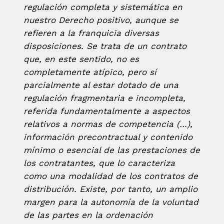
regulación completa y sistemática en
nuestro Derecho positivo, aunque se
refieren a la franquicia diversas
disposiciones. Se trata de un contrato
que, en este sentido, no es
completamente atípico, pero sí
parcialmente al estar dotado de una
regulación fragmentaria e incompleta,
referida fundamentalmente a aspectos
relativos a normas de competencia (…),
información precontractual y contenido
mínimo o esencial de las prestaciones de
los contratantes, que lo caracteriza
como una modalidad de los contratos de
distribución. Existe, por tanto, un amplio
margen para la autonomía de la voluntad
de las partes en la ordenación