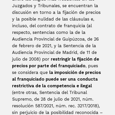
Juzgados y Tribunales, se encuentran la
discusión en torno a la fijación de precios
y la posible nulidad de las cláusulas e,
incluso, del contrato de franquicia (al
respecto, sentencias como la de la
Audiencia Provincial de Guipúzcoa, de 26
de febrero de 2021, y la Sentencia de la
Audiencia Provincial de Madrid, de 11 de
julio de 2008) por
restringir la fijación de
precios por parte del franquiciado
, pues
se considera que
la imposición de precios
al franquiciado puede ser una
conducta
restrictiva de la competencia e ilegal
(entre otras, Sentencia del Tribunal
Supremo, de 28 de julio de 2021, núm.
resolución 587/2021, núm. rec. 3217/2018),
sin perjuicio de la posibilidad reconocida –