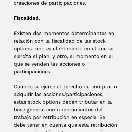
creaciones de participaciones.
Fiscalidad.
Existen dos momentos determinantes en
relación con la fiscalidad de las stock
options: uno es el momento en el que se
ejercita el plan, y otro, el momento en el
que se venden las acciones o
participaciones.
Cuando se ejerce el derecho de comprar o
adquirir las acciones/participaciones,
estas stock options deben tributar en la
base general como rendimientos del
trabajo por retribución en especie. Se
debe tener en cuenta que esta retribución