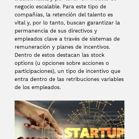
negocio escalable. Para este tipo de
compañías, la retención del talento es
vital y, por lo tanto, buscan garantizar la
permanencia de sus directivos y
empleados clave a través de sistemas de
remuneración y planes de incentivos.
Dentro de estos destacan las stock
options (u opciones sobre acciones o
participaciones), un tipo de incentivo que
entra dentro de las retribuciones variables
de los empleados.