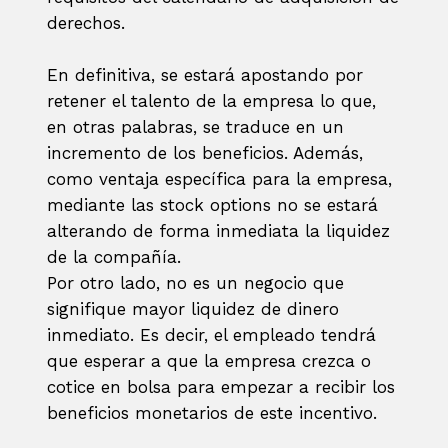
derechos.
En definitiva, se estará apostando por
retener el talento de la empresa lo que,
en otras palabras, se traduce en un
incremento de los beneficios. Además,
como ventaja específica para la empresa,
mediante las stock options no se estará
alterando de forma inmediata la liquidez
de la compañía.
Por otro lado, no es un negocio que
signifique mayor liquidez de dinero
inmediato. Es decir, el empleado tendrá
que esperar a que la empresa crezca o
cotice en bolsa para empezar a recibir los
beneficios monetarios de este incentivo.