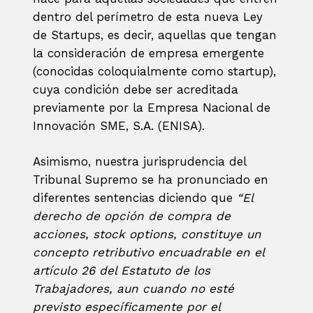
dentro del perímetro de esta nueva Ley
de Startups, es decir, aquellas que tengan
la consideración de empresa emergente
(conocidas coloquialmente como startup),
cuya condición debe ser acreditada
previamente por la Empresa Nacional de
Innovación SME, S.A. (ENISA).
Asimismo, nuestra jurisprudencia del
Tribunal Supremo se ha pronunciado en
diferentes sentencias diciendo que
“El
derecho de opción de compra de
acciones, stock options, constituye un
concepto retributivo encuadrable en el
artículo 26 del Estatuto de los
Trabajadores, aun cuando no esté
previsto específicamente por el