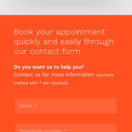
Book
your
appointment
quickly
and
easily
through
our
contact
form.
Do you want us to help you?
Contact us for more information
(sections
.
marked with * are required)