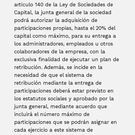
artículo 140 de la Ley de Sociedades de
Capital, la junta general de la sociedad
podrá autorizar la adquisición de
participaciones propias, hasta el 20% del
capital como máximo, para su entrega a
los administradores, empleados u otros
colaboradores de la empresa, con la
exclusiva finalidad de ejecutar un plan de
retribución. Además, se incide en la
necesidad de que el sistema de
retribución mediante la entrega de
participaciones deberá estar previsto en
los estatutos sociales y aprobado por la
junta general, mediante acuerdo que
incluirá el número máximo de
participaciones que se podrán asignar en
cada ejercicio a este sistema de