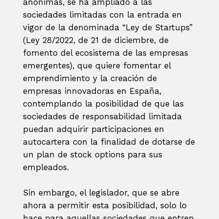
anónimas, se ha ampliado a las
sociedades limitadas con la entrada en
vigor de la denominada “Ley de Startups”
(Ley 28/2022, de 21 de diciembre, de
fomento del ecosistema de las empresas
emergentes), que quiere fomentar el
emprendimiento y la creación de
empresas innovadoras en España,
contemplando la posibilidad de que las
sociedades de responsabilidad limitada
puedan adquirir participaciones en
autocartera con la finalidad de dotarse de
un plan de stock options para sus
empleados.
Sin embargo, el legislador, que se abre
ahora a permitir esta posibilidad, solo lo
hace para aquellas sociedades que entren