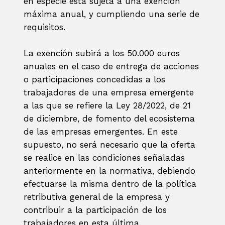
en especie está sujeta a una exención
máxima anual, y cumpliendo una serie de
requisitos.
La exención subirá a los 50.000 euros
anuales en el caso de entrega de acciones
o participaciones concedidas a los
trabajadores de una empresa emergente
a las que se refiere la Ley 28/2022, de 21
de diciembre, de fomento del ecosistema
de las empresas emergentes. En este
supuesto, no será necesario que la oferta
se realice en las condiciones señaladas
anteriormente en la normativa, debiendo
efectuarse la misma dentro de la política
retributiva general de la empresa y
contribuir a la participación de los
trabajadores en esta última.