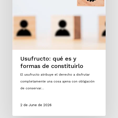
Usufructo: qué es y
formas de constituirlo
El usufructo atribuye el derecho a disfrutar
completamente una cosa ajena con obligación
de conservar…
2 de June de 2026