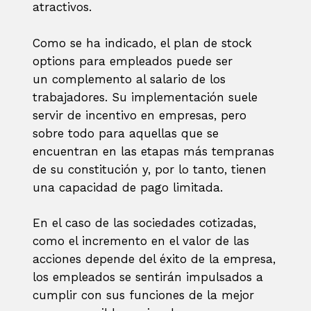
atractivos.
Como se ha indicado, el plan de stock
options para empleados puede ser
un complemento al salario de los
trabajadores. Su implementación suele
servir de incentivo en empresas, pero
sobre todo para aquellas que se
encuentran en las etapas más tempranas
de su constitución y, por lo tanto, tienen
una capacidad de pago limitada.
En el caso de las sociedades cotizadas,
como el incremento en el valor de las
acciones depende del éxito de la empresa,
los empleados se sentirán impulsados a
cumplir con sus funciones de la mejor