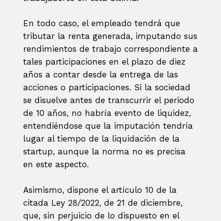
En todo caso, el empleado tendrá que
tributar la renta generada, imputando sus
rendimientos de trabajo correspondiente a
tales participaciones en el plazo de diez
años a contar desde la entrega de las
acciones o participaciones. Si la sociedad
se disuelve antes de transcurrir el periodo
de 10 años, no habría evento de liquidez,
entendiéndose que la imputación tendría
lugar al tiempo de la liquidación de la
startup, aunque la norma no es precisa
en este aspecto.
Asimismo, dispone el artículo 10 de la
citada Ley 28/2022, de 21 de diciembre,
que, sin perjuicio de lo dispuesto en el