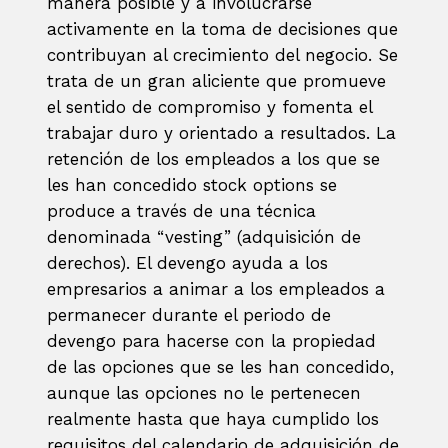
manera posible y a involucrarse
activamente en la toma de decisiones que
contribuyan al crecimiento del negocio. Se
trata de un gran aliciente que promueve
el sentido de compromiso y fomenta el
trabajar duro y orientado a resultados. La
retención de los empleados a los que se
les han concedido stock options se
produce a través de una técnica
denominada “vesting” (adquisición de
derechos). El devengo ayuda a los
empresarios a animar a los empleados a
permanecer durante el periodo de
devengo para hacerse con la propiedad
de las opciones que se les han concedido,
aunque las opciones no le pertenecen
realmente hasta que haya cumplido los
requisitos del calendario de adquisición de