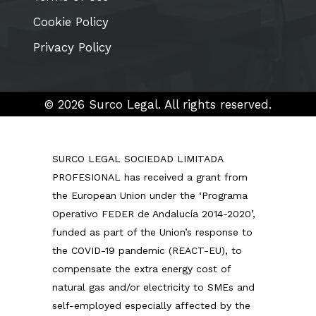
Cookie Policy
Privacy Policy
©
2026
Surco Legal. All rights reserved.
SURCO LEGAL SOCIEDAD LIMITADA
PROFESIONAL has received a grant from
the European Union under the ‘Programa
Operativo FEDER de Andalucía 2014-2020’,
funded as part of the Union’s response to
the COVID-19 pandemic (REACT-EU), to
compensate the extra energy cost of
natural gas and/or electricity to SMEs and
self-employed especially affected by the