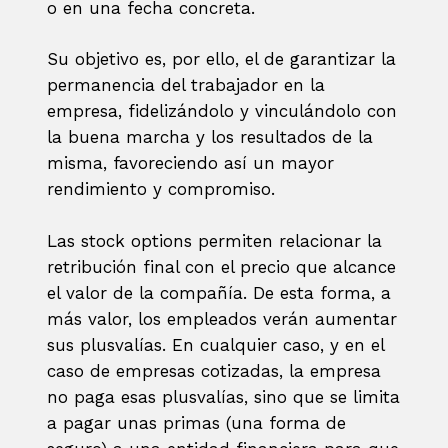
o en una fecha concreta.
Su objetivo es, por ello, el de garantizar la
permanencia del trabajador en la
empresa, fidelizándolo y vinculándolo con
la buena marcha y los resultados de la
misma, favoreciendo así un mayor
rendimiento y compromiso.
Las stock options permiten relacionar la
retribución final con el precio que alcance
el valor de la compañía. De esta forma, a
más valor, los empleados verán aumentar
sus plusvalías. En cualquier caso, y en el
caso de empresas cotizadas, la empresa
no paga esas plusvalías, sino que se limita
a pagar unas primas (una forma de