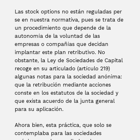
Las stock options no están reguladas per
se en nuestra normativa, pues se trata de
un procedimiento que depende de la
autonomía de la voluntad de las
empresas o compañías que decidan
implantar este plan retributivo. No
obstante, la Ley de Sociedades de Capital
recoge en su articulado (artículo 219)
algunas notas para la sociedad anónima:
que la retribución mediante acciones
conste en los estatutos de la sociedad y
que exista acuerdo de la junta general
para su aplicación.
Ahora bien, esta práctica, que solo se
contemplaba para las sociedades