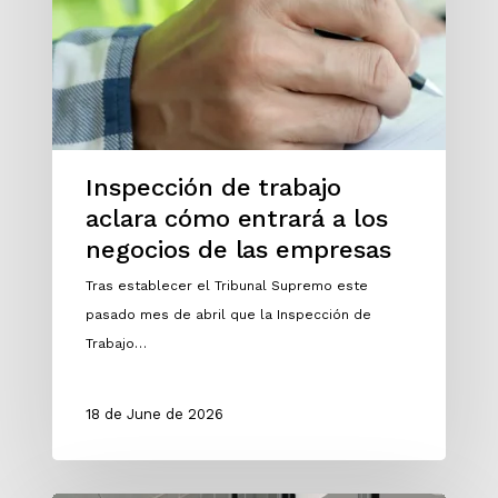
Inspección de trabajo
aclara cómo entrará a los
negocios de las empresas
Tras establecer el Tribunal Supremo este
pasado mes de abril que la Inspección de
Trabajo…
18 de June de 2026