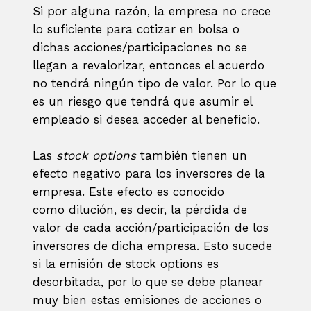
Si por alguna razón, la empresa no crece
lo suficiente para cotizar en bolsa o
dichas acciones/participaciones no se
llegan a revalorizar, entonces el acuerdo
no tendrá ningún tipo de valor. Por lo que
es un riesgo que tendrá que asumir el
empleado si desea acceder al beneficio.
Las
stock options
también tienen un
efecto negativo para los inversores de la
empresa. Este efecto es conocido
como dilución, es decir, la pérdida de
valor de cada acción/participación de los
inversores de dicha empresa. Esto sucede
si la emisión de stock options es
desorbitada, por lo que se debe planear
muy bien estas emisiones de acciones o