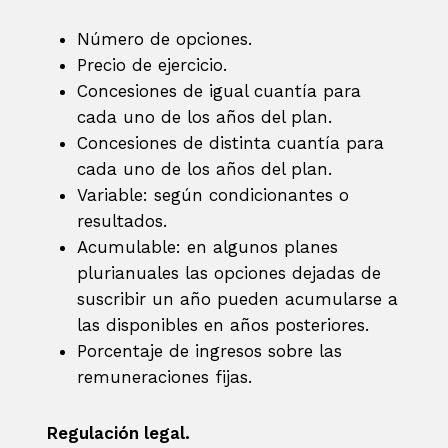
Número de opciones.
Precio de ejercicio.
Concesiones de igual cuantía para
cada uno de los años del plan.
Concesiones de distinta cuantía para
cada uno de los años del plan.
Variable: según condicionantes o
resultados.
Acumulable: en algunos planes
plurianuales las opciones dejadas de
suscribir un año pueden acumularse a
las disponibles en años posteriores.
Porcentaje de ingresos sobre las
remuneraciones fijas.
Regulación legal.