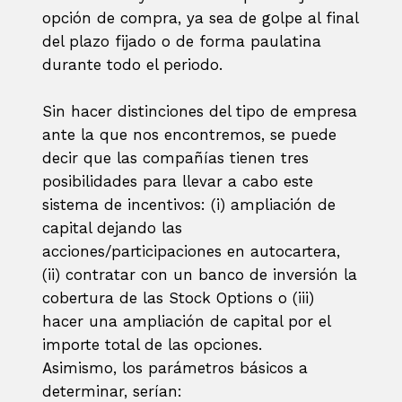
opción de compra, ya sea de golpe al final
del plazo fijado o de forma paulatina
durante todo el periodo.
Sin hacer distinciones del tipo de empresa
ante la que nos encontremos, se puede
decir que las compañías tienen tres
posibilidades para llevar a cabo este
sistema de incentivos: (i) ampliación de
capital dejando las
acciones/participaciones en autocartera,
(ii) contratar con un banco de inversión la
cobertura de las Stock Options o (iii)
hacer una ampliación de capital por el
importe total de las opciones.
Asimismo, los parámetros básicos a
determinar, serían: