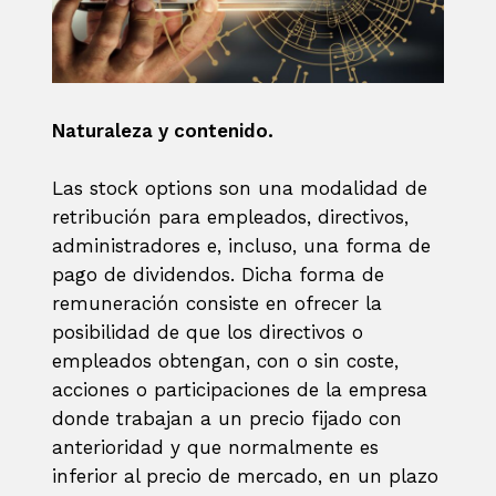
Naturaleza y contenido.
Las stock options son una modalidad de
retribución para empleados, directivos,
administradores e, incluso, una forma de
pago de dividendos. Dicha forma de
remuneración consiste en ofrecer la
posibilidad de que los directivos o
empleados obtengan, con o sin coste,
acciones o participaciones de la empresa
donde trabajan a un precio fijado con
anterioridad y que normalmente es
inferior al precio de mercado, en un plazo