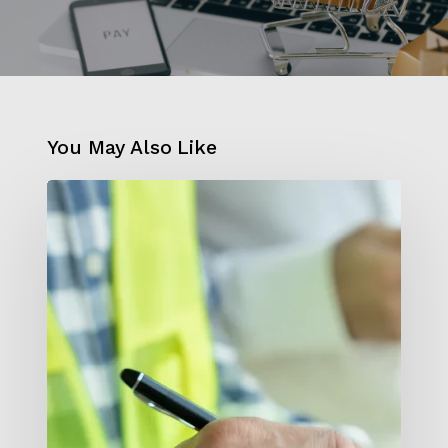
You May Also Like