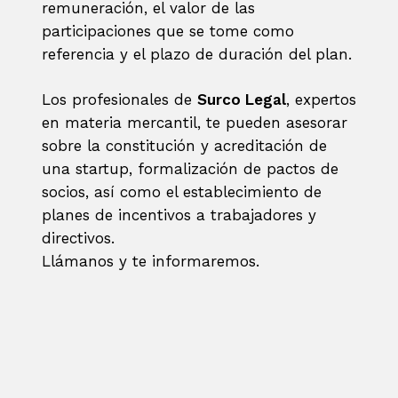
remuneración, el valor de las
participaciones que se tome como
referencia y el plazo de duración del plan.
Los profesionales de
Surco Legal
, expertos
en materia mercantil, te pueden asesorar
sobre la constitución y acreditación de
una startup, formalización de pactos de
socios, así como el establecimiento de
planes de incentivos a trabajadores y
directivos.
Llámanos y te informaremos.