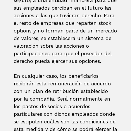
seguro) a una entidad financiera para que
sus empleados perciban en el futuro las
acciones a las que tuvieran derecho. Para
el resto de empresas que reparten stock
options y no forman parte de un mercado
de valores, se establecerá un sistema de
valoración sobre las acciones o
participaciones para que el poseedor del
derecho pueda ejercer sus opciones.
En cualquier caso, los beneficiarios
recibirán esta remuneración de acuerdo
con un plan de retribución establecido
por la compañía. Será normalmente en
los pactos de socios o acuerdos
particulares con dichos empleados donde
se estipulen cuáles son las condiciones de
esta medida y de cómo se podrá ejercer la