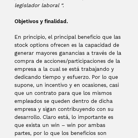
legislador laboral “.
Objetivos y finalidad.
En principio, el principal beneficio que las
stock options ofrecen es la capacidad de
generar mayores ganancias a través de la
compra de acciones/participaciones de la
empresa a la cual se está trabajando y
dedicando tiempo y esfuerzo. Por lo que
supone, un incentivo y en ocasiones, casi
que un contrato para que los mismos
empleados se queden dentro de dicha
empresa y sigan contribuyendo con su
desarrollo. Claro está, lo importante es
que exista un win – win por ambas
partes, por lo que los beneficios son