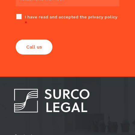
I have read and accepted the privacy policy
*