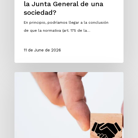
la Junta General de una
sociedad?
En principio, podríamos llegar a la conclusión
de que la normativa (art. 175 de la…
11 de June de 2026