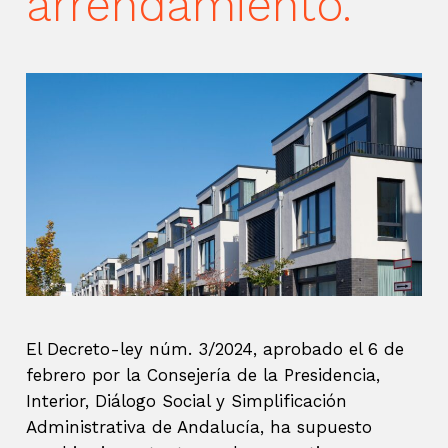
arrendamiento.
El Decreto-ley núm. 3/2024, aprobado el 6 de
febrero por la Consejería de la Presidencia,
Interior, Diálogo Social y Simplificación
Administrativa de Andalucía, ha supuesto