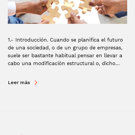
1.- Introducción. Cuando se planifica el futuro
de una sociedad, o de un grupo de empresas,
suele ser bastante habitual pensar en llevar a
cabo una modificación estructural o, dicho…
Leer más