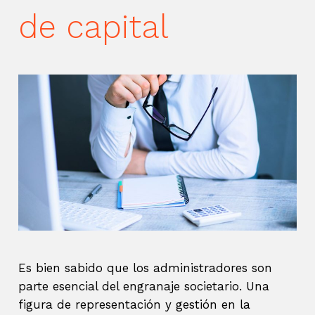
de capital
Es bien sabido que los administradores son
parte esencial del engranaje societario. Una
figura de representación y gestión en la