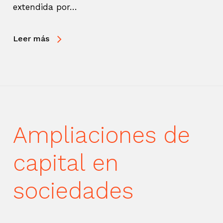
extendida por…
Leer más
Ampliaciones de
capital en
sociedades