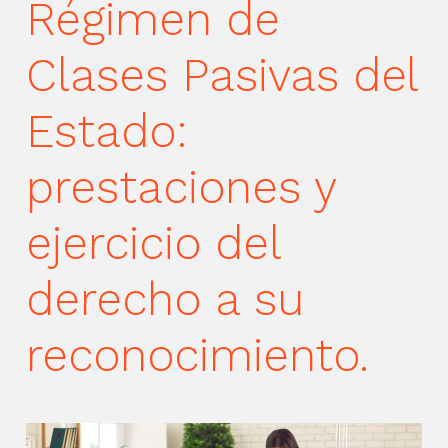
Régimen de
Clases Pasivas del
Estado:
prestaciones y
ejercicio del
derecho a su
reconocimiento.