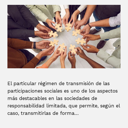
El particular régimen de transmisión de las
participaciones sociales es uno de los aspectos
más destacables en las sociedades de
responsabilidad limitada, que permite, según el
caso, transmitirlas de forma…