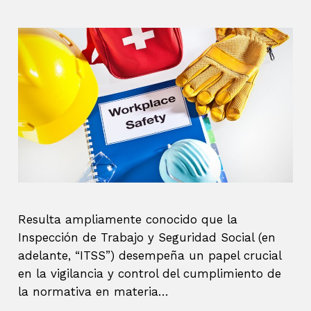
Resulta ampliamente conocido que la
Inspección de Trabajo y Seguridad Social (en
adelante, “ITSS”) desempeña un papel crucial
en la vigilancia y control del cumplimiento de
la normativa en materia…