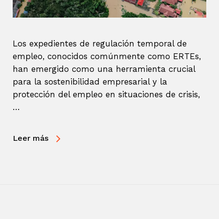
Los expedientes de regulación temporal de
empleo, conocidos comúnmente como ERTEs,
han emergido como una herramienta crucial
para la sostenibilidad empresarial y la
protección del empleo en situaciones de crisis,
…
Leer más