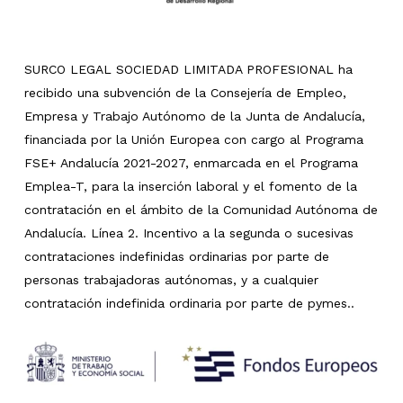
SURCO LEGAL SOCIEDAD LIMITADA PROFESIONAL ha
recibido una subvención de la Consejería de Empleo,
Empresa y Trabajo Autónomo de la Junta de Andalucía,
financiada por la Unión Europea con cargo al Programa
FSE+ Andalucía 2021-2027, enmarcada en el Programa
Emplea-T, para la inserción laboral y el fomento de la
contratación en el ámbito de la Comunidad Autónoma de
Andalucía. Línea 2. Incentivo a la segunda o sucesivas
contrataciones indefinidas ordinarias por parte de
personas trabajadoras autónomas, y a cualquier
contratación indefinida ordinaria por parte de pymes..