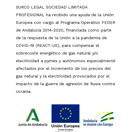
SURCO LEGAL SOCIEDAD LIMITADA
PROFESIONAL ha recibido una ayuda de la Unión
Europea con cargo al Programa Operativo FEDER
de Andalucía 2014-2020, financiada como parte
de la respuesta de la Unión a la pandemia de
COVID-19 (REACT-UE), para compensar el
sobrecoste energético de gas natural y/o
electricidad a pymes y autónomos especialmente
afectados por el incremento de los precios del
gas natural y la electricidad provocados por el
impacto de la guerra de agresión de Rusia contra
Ucrania.