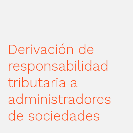
Derivación de
responsabilidad
tributaria a
administradores
de sociedades