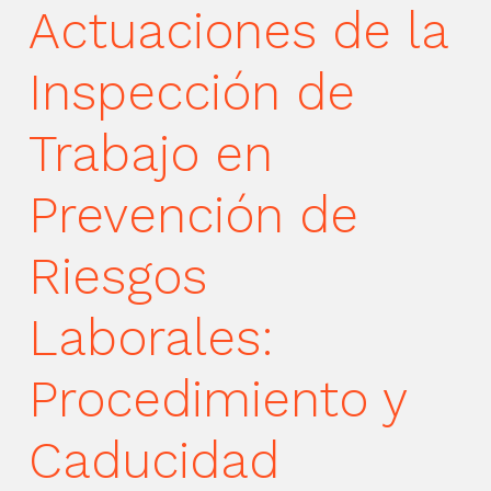
Actuaciones de la
Inspección de
Trabajo en
Prevención de
Riesgos
Laborales:
Procedimiento y
Caducidad