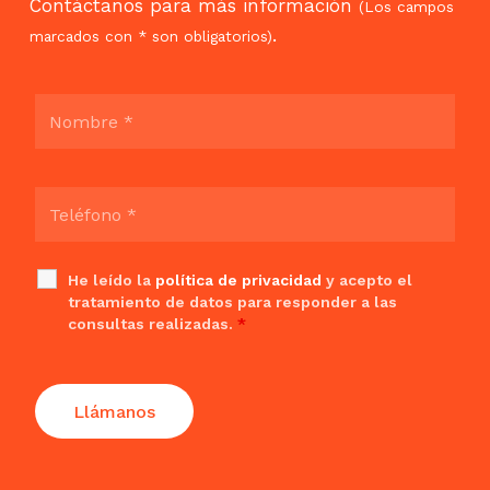
Contáctanos para más información
(Los campos
.
marcados con * son obligatorios)
He leído la
política de privacidad
y acepto el
tratamiento de datos para responder a las
consultas realizadas.
*