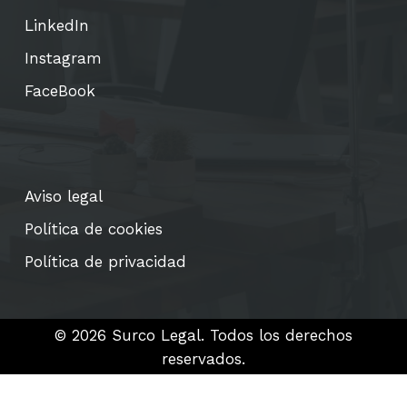
LinkedIn
Instagram
FaceBook
Aviso legal
Política de cookies
Política de privacidad
©
2026
Surco Legal. Todos los derechos
reservados.