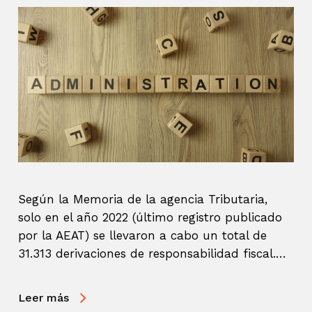
Según la Memoria de la agencia Tributaria,
solo en el año 2022 (último registro publicado
por la AEAT) se llevaron a cabo un total de
31.313 derivaciones de responsabilidad fiscal.…
Leer más