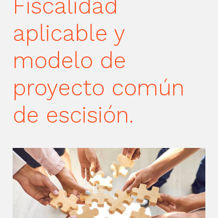
Fiscalidad
aplicable y
modelo de
proyecto común
de escisión.