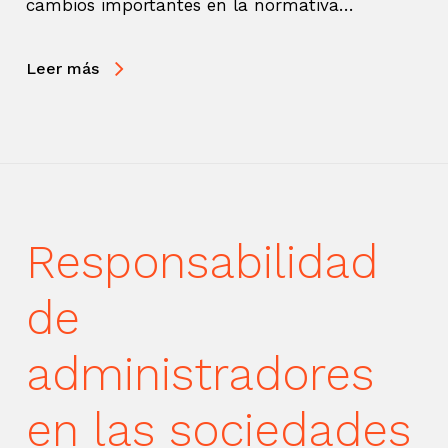
cambios importantes en la normativa…
Leer más
Responsabilidad
de
administradores
en las sociedades