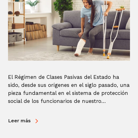
El Régimen de Clases Pasivas del Estado ha
sido, desde sus orígenes en el siglo pasado, una
pieza fundamental en el sistema de protección
social de los funcionarios de nuestro…
Leer más