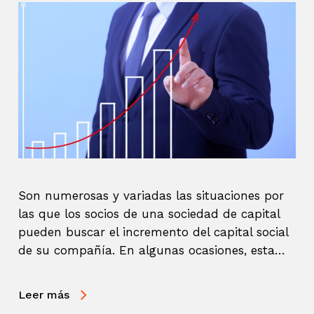
Son numerosas y variadas las situaciones por
las que los socios de una sociedad de capital
pueden buscar el incremento del capital social
de su compañía. En algunas ocasiones, esta…
Leer más