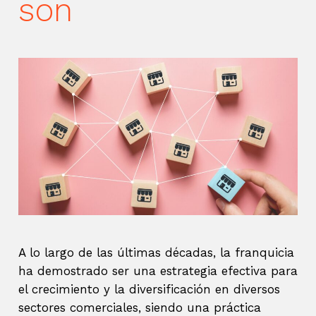
son
A lo largo de las últimas décadas, la franquicia
ha demostrado ser una estrategia efectiva para
el crecimiento y la diversificación en diversos
sectores comerciales, siendo una práctica