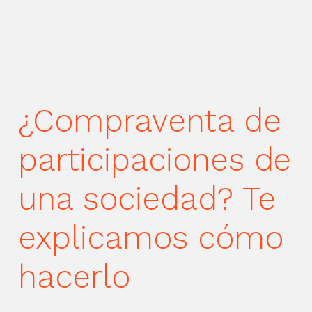
¿Compraventa de
participaciones de
una sociedad? Te
explicamos cómo
hacerlo