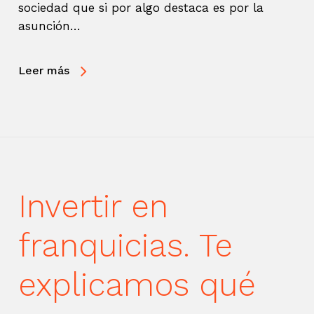
sociedad que si por algo destaca es por la
asunción…
Leer más
Invertir en
franquicias. Te
explicamos qué